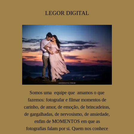
LEGOR DIGITAL
Somos uma equipe que amamos o que
fazemos: fotografar e filmar momentos de
carinho, de amor, de emoção, de brincadeiras,
de gargalhadas, de nervosismo, de ansiedade,
enfim de MOMENTOS em que as
fotografias falam por si. Quem nos conhece