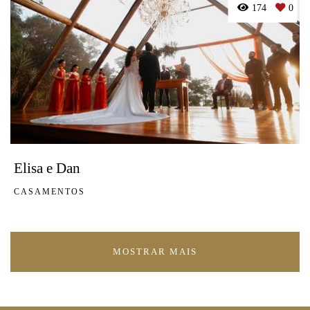
174
0
Elisa e Dan
CASAMENTOS
MOSTRAR MAIS