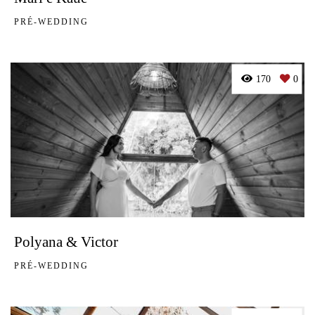
PRÉ-WEDDING
170
0
Polyana & Victor
PRÉ-WEDDING