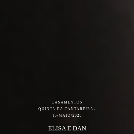
CASAMENTOS
QUINTA DA CANTAREIRA
15/MAIO/2026
ELISA E DAN