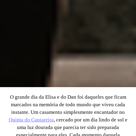
O grande dia da Elisa e do Dan foi daqueles que ficam
marcados na memória de todo mundo que viveu cada
instante. Um casamento simplesmente encantador no
Quinta do Cantareira
, cercado por um dia lindo de sol e
uma luz dourada que parecia ter sido preparada
especialmente para eles. Cada momento daquela