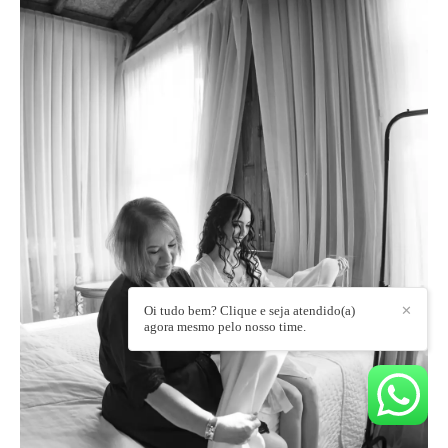
Oi tudo bem? Clique e seja atendido(a)
✕
agora mesmo pelo nosso time.