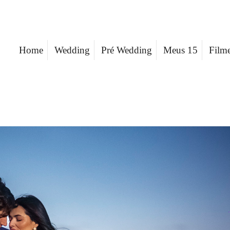
Home
Wedding
Pré Wedding
Meus 15
Film