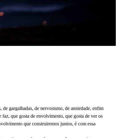
 de gargalhadas, de nervosismo, de ansiedade, enfim
 faz, que gosta de envolvimento, que gosta de ver os
nvolvimento que construiremos juntos, é com essa