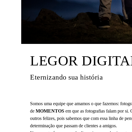
LEGOR DIGITA
Eternizando sua história
Somos uma equipe que amamos o que fazemos: fotografa
de
MOMENTOS
em que as fotografias falam por si.
outros felizes, pois sabemos que com essa linha de p
determinação que passam de clientes a amigos.