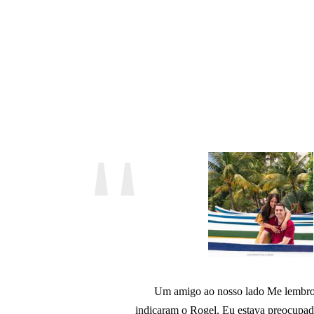
Um amigo ao nosso lado Me lembr
indicaram o Rogel. Eu estava preocupa