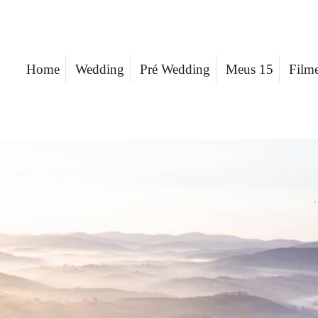
Home
Wedding
Pré Wedding
Meus 15
Film