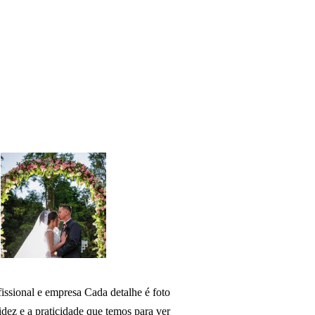
issional e empresa Cada detalhe é foto
idez e a praticidade que temos para ver