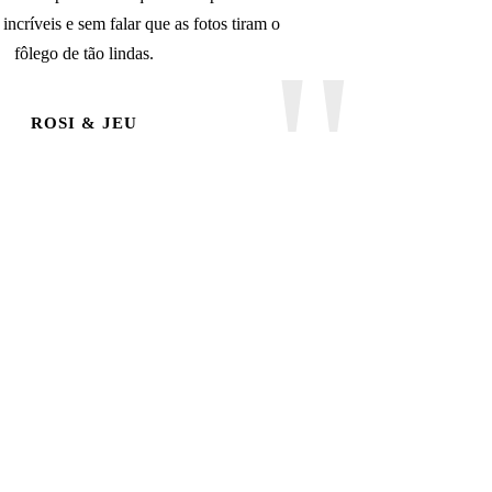
 incríveis e sem falar que as fotos tiram o
fôlego de tão lindas.
ROSI & JEU