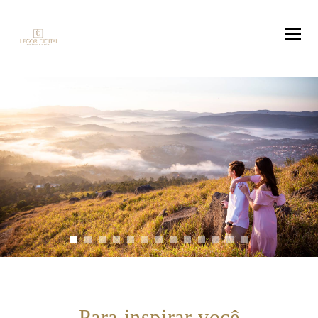
Para inspirar você