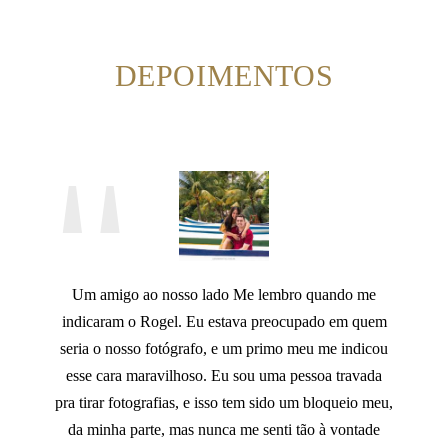
DEPOIMENTOS
Um amigo ao nosso lado Me lembro quando me
indicaram o Rogel. Eu estava preocupado em quem
seria o nosso fotógrafo, e um primo meu me indicou
esse cara maravilhoso. Eu sou uma pessoa travada
pra tirar fotografias, e isso tem sido um bloqueio meu,
da minha parte, mas nunca me senti tão à vontade