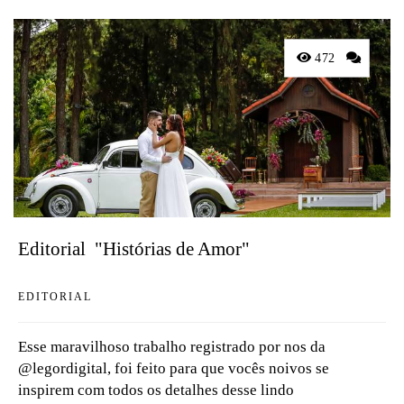
472
Editorial  "Histórias de Amor"
EDITORIAL
Esse maravilhoso trabalho registrado por nos da
@legordigital, foi feito para que vocês noivos se
inspirem com todos os detalhes desse lindo