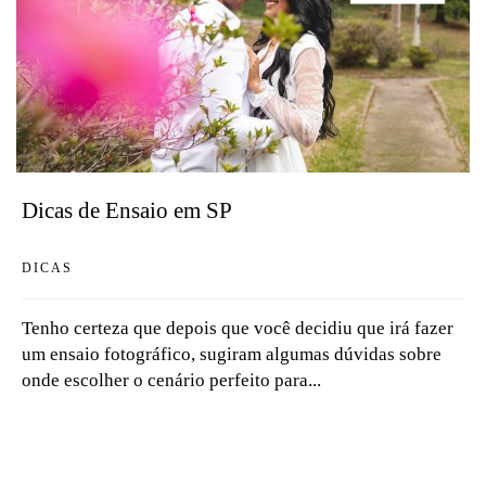
Dicas de Ensaio em SP
DICAS
Tenho certeza que depois que você decidiu que irá fazer
um ensaio fotográfico, sugiram algumas dúvidas sobre
onde escolher o cenário perfeito para...