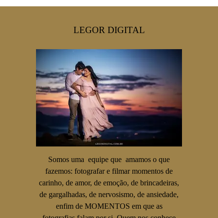
LEGOR DIGITAL
Somos uma equipe que amamos o que
fazemos: fotografar e filmar momentos de
carinho, de amor, de emoção, de brincadeiras,
de gargalhadas, de nervosismo, de ansiedade,
enfim de MOMENTOS em que as
fotografias falam por si. Quem nos conhece