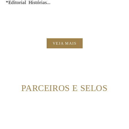
*Editorial Histórias...
VEJA MAIS
PARCEIROS E SELOS