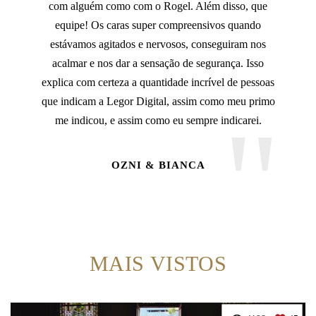
com alguém como com o Rogel. Além disso, que
equipe! Os caras super compreensivos quando
estávamos agitados e nervosos, conseguiram nos
acalmar e nos dar a sensação de segurança. Isso
explica com certeza a quantidade incrível de pessoas
que indicam a Legor Digital, assim como meu primo
me indicou, e assim como eu sempre indicarei.
OZNI & BIANCA
MAIS VISTOS