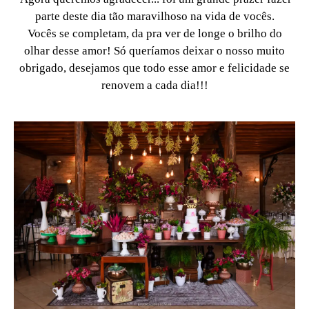
parte deste dia tão maravilhoso na vida de vocês.
Vocês se completam, da pra ver de longe o brilho do
olhar desse amor! Só queríamos deixar o nosso muito
obrigado, desejamos que todo esse amor e felicidade se
renovem a cada dia!!!