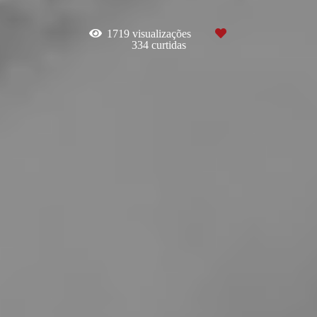
1719
visualizações
334
curtidas