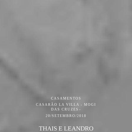
CASAMENTOS
CASARÃO LA VILLA - MOGI
DAS CRUZES
20/SETEMBRO/2018
THAIS E LEANDRO