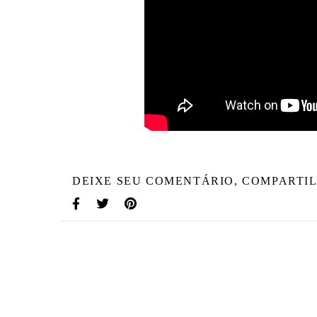
DEIXE SEU COMENTÁRIO, COMPARTIL