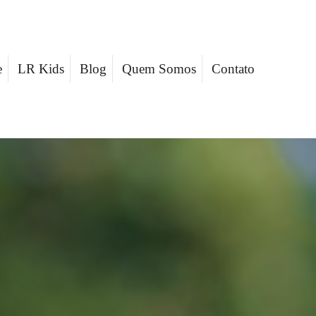
e
LR Kids
Blog
Quem Somos
Contato