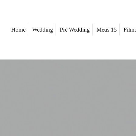
Home
Wedding
Pré Wedding
Meus 15
Film