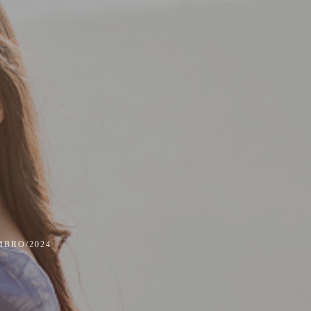
MBRO/2024