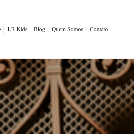
e
LR Kids
Blog
Quem Somos
Contato