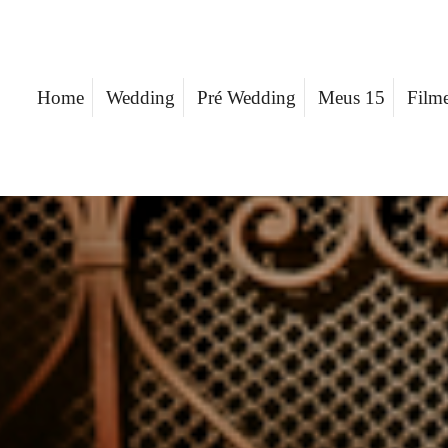
Home
Wedding
Pré Wedding
Meus 15
Film