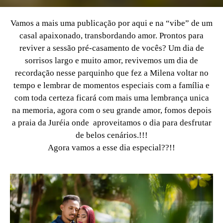
Vamos a mais uma publicação por aqui e na “vibe” de um
casal apaixonado, transbordando amor. Prontos para
reviver a sessão pré-casamento de vocês? Um dia de
sorrisos largo e muito amor, revivemos um dia de
recordação nesse parquinho que fez a Milena voltar no
tempo e lembrar de momentos especiais com a família e
com toda certeza ficará com mais uma lembrança unica
na memoria, agora com o seu grande amor, fomos depois
a praia da Juréia onde aproveitamos o dia para desfrutar
de belos cenários.!!!
Agora vamos a esse dia especial??!!