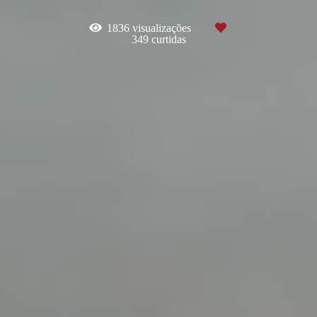
1836
visualizações
349
curtidas