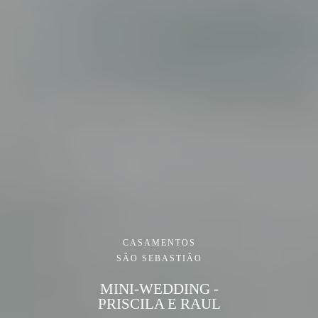
CASAMENTOS
SÃO SEBASTIÃO
MINI-WEDDING -
PRISCILA E RAUL