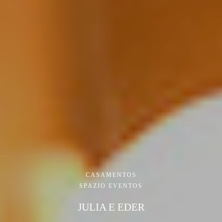
CASAMENTOS
SPAZIO EVENTOS
JULIA E EDER