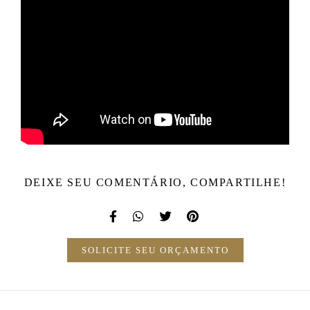
DEIXE SEU COMENTÁRIO, COMPARTILHE!
SOLICITE SEU ORÇAMENTO