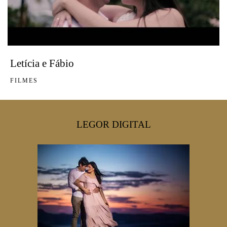
Letícia e Fábio
FILMES
LEGOR DIGITAL