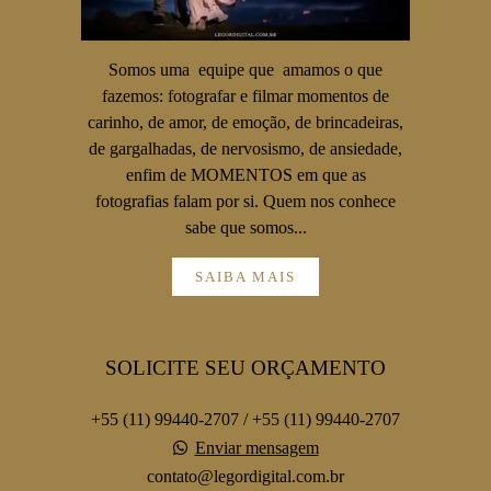
Somos uma equipe que amamos o que
fazemos: fotografar e filmar momentos de
carinho, de amor, de emoção, de brincadeiras,
de gargalhadas, de nervosismo, de ansiedade,
enfim de MOMENTOS em que as
fotografias falam por si. Quem nos conhece
sabe que somos...
SAIBA MAIS
SOLICITE SEU ORÇAMENTO
+55 (11) 99440-2707 / +55 (11) 99440-2707
Enviar mensagem
contato@legordigital.com.br