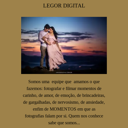
LEGOR DIGITAL
Somos uma equipe que amamos o que
fazemos: fotografar e filmar momentos de
carinho, de amor, de emoção, de brincadeiras,
de gargalhadas, de nervosismo, de ansiedade,
enfim de MOMENTOS em que as
fotografias falam por si. Quem nos conhece
sabe que somos...