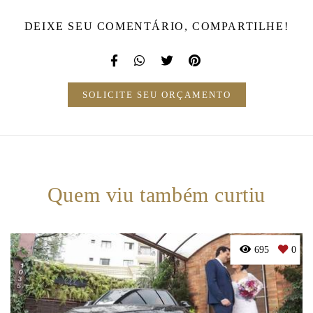
DEIXE SEU COMENTÁRIO, COMPARTILHE!
SOLICITE SEU ORÇAMENTO
Quem viu também curtiu
695
0