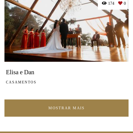
174
0
Elisa e Dan
CASAMENTOS
MOSTRAR MAIS