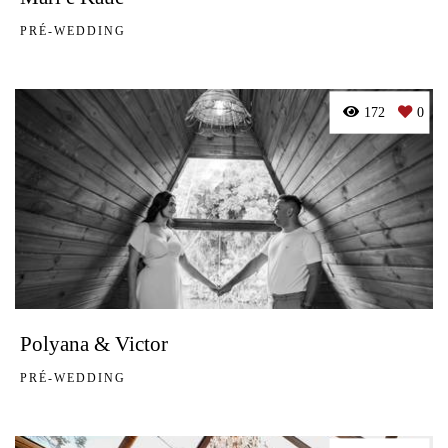
PRÉ-WEDDING
172
0
Polyana & Victor
PRÉ-WEDDING