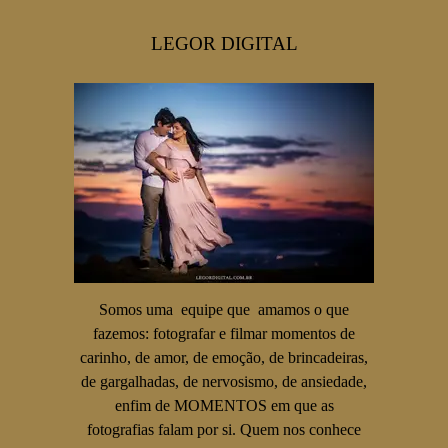
LEGOR DIGITAL
Somos uma equipe que amamos o que
fazemos: fotografar e filmar momentos de
carinho, de amor, de emoção, de brincadeiras,
de gargalhadas, de nervosismo, de ansiedade,
enfim de MOMENTOS em que as
fotografias falam por si. Quem nos conhece