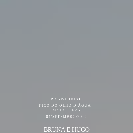
PRÉ-WEDDING
PICO DO OLHO D ÁGUA -
MAIRIPORÃ
04/SETEMBRO/2019
BRUNA E HUGO