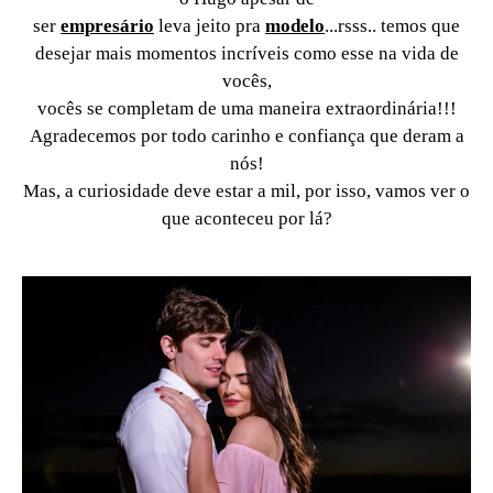
ser
empresário
leva jeito pra
modelo
...rsss.. temos que
desejar mais momentos incríveis como esse na vida de
vocês,
vocês se completam de uma maneira extraordinária!!!
Agradecemos por todo carinho e confiança que deram a
nós!
Mas, a curiosidade deve estar a mil, por isso, vamos ver o
que aconteceu por lá?