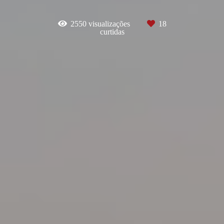
2550
visualizações
18
curtidas