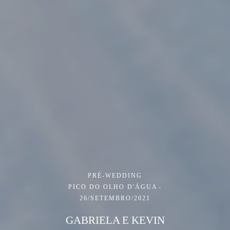
PRÉ-WEDDING
PICO DO OLHO D'ÁGUA
26/SETEMBRO/2021
GABRIELA E KEVIN