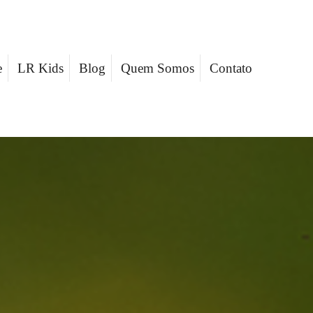
e
LR Kids
Blog
Quem Somos
Contato